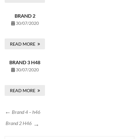
BRAND 2
30/07/2020
READ MORE
BRAND 3 H48
30/07/2020
READ MORE
Brand 4 – h46
Brand 2 H46