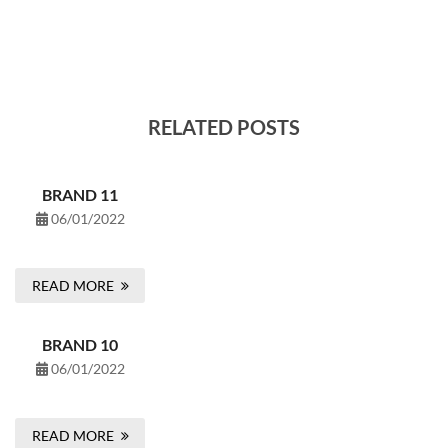
RELATED POSTS
BRAND 11
06/01/2022
READ MORE
BRAND 10
06/01/2022
READ MORE