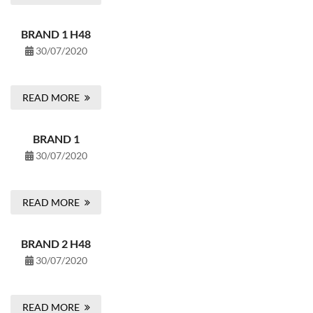
BRAND 1 H48
30/07/2020
READ MORE
BRAND 1
30/07/2020
READ MORE
BRAND 2 H48
30/07/2020
READ MORE