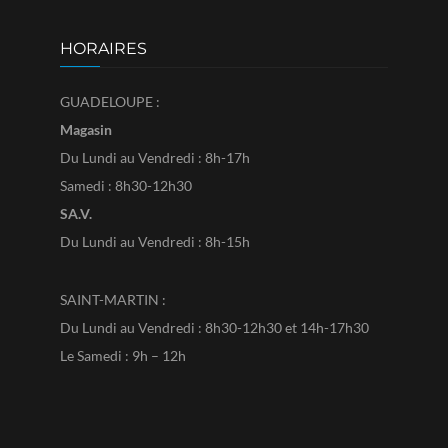
HORAIRES
GUADELOUPE :
Magasin
Du Lundi au Vendredi : 8h-17h
Samedi : 8h30-12h30
SA.V.
Du Lundi au Vendredi : 8h-15h
SAINT-MARTIN :
Du Lundi au Vendredi : 8h30-12h30 et 14h-17h30
Le Samedi : 9h – 12h