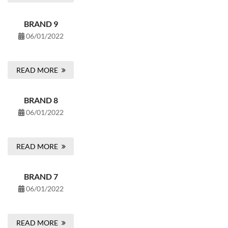
BRAND 9
06/01/2022
READ MORE
BRAND 8
06/01/2022
READ MORE
BRAND 7
06/01/2022
READ MORE