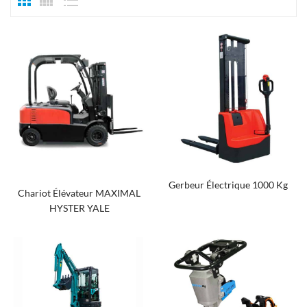
Gerbeur Électrique 1000 Kg
Chariot Élévateur MAXIMAL
HYSTER YALE