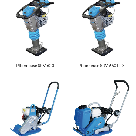
Pilonneuse SRV 620
Pilonneuse SRV 660 HD