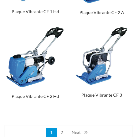
Plaque Vibrante CF 1 Hd
Plaque Vibrante CF 2 A
Plaque Vibrante CF 3
Plaque Vibrante CF 2 Hd
1
2
Next