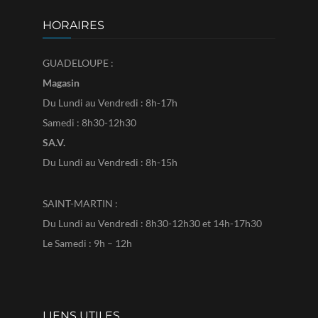
HORAIRES
GUADELOUPE :
Magasin
Du Lundi au Vendredi : 8h-17h
Samedi : 8h30-12h30
SA.V.
Du Lundi au Vendredi : 8h-15h
SAINT-MARTIN :
Du Lundi au Vendredi : 8h30-12h30 et 14h-17h30
Le Samedi : 9h – 12h
LIENS UTILES