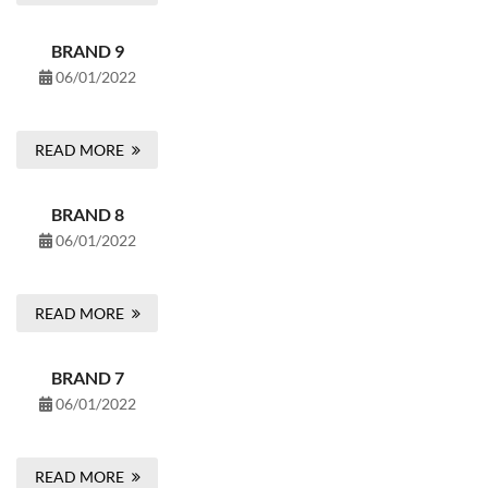
BRAND 9
06/01/2022
READ MORE
BRAND 8
06/01/2022
READ MORE
BRAND 7
06/01/2022
READ MORE