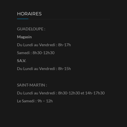
HORAIRES
GUADELOUPE :
Magasin
Du Lundi au Vendredi : 8h-17h
Samedi : 8h30-12h30
SA.V.
Du Lundi au Vendredi : 8h-15h
SAINT-MARTIN :
Du Lundi au Vendredi : 8h30-12h30 et 14h-17h30
Le Samedi : 9h – 12h