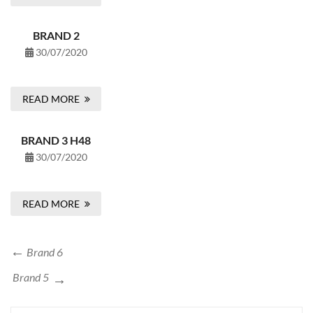
BRAND 2
30/07/2020
READ MORE
BRAND 3 H48
30/07/2020
READ MORE
Brand 6
Brand 5