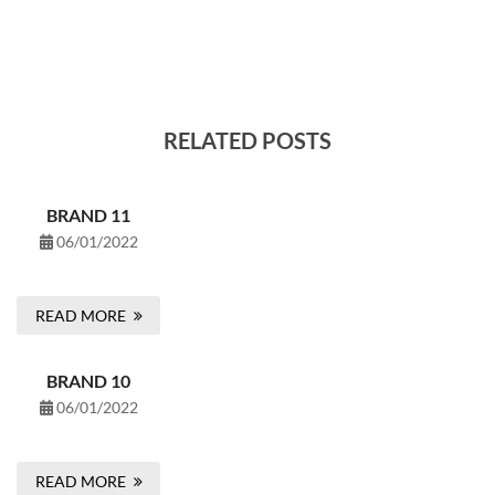
RELATED POSTS
BRAND 11
06/01/2022
READ MORE
BRAND 10
06/01/2022
READ MORE