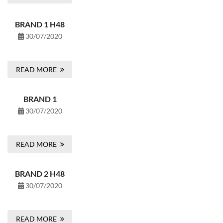
BRAND 1 H48
30/07/2020
READ MORE
BRAND 1
30/07/2020
READ MORE
BRAND 2 H48
30/07/2020
READ MORE