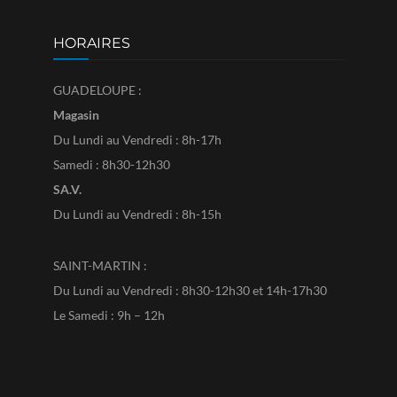
HORAIRES
GUADELOUPE :
Magasin
Du Lundi au Vendredi : 8h-17h
Samedi : 8h30-12h30
SA.V.
Du Lundi au Vendredi : 8h-15h
SAINT-MARTIN :
Du Lundi au Vendredi : 8h30-12h30 et 14h-17h30
Le Samedi : 9h – 12h