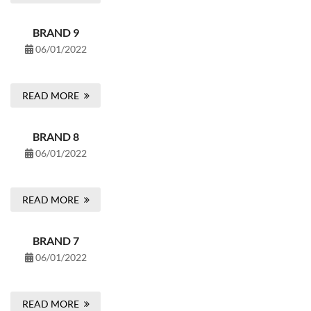
BRAND 9
06/01/2022
READ MORE
BRAND 8
06/01/2022
READ MORE
BRAND 7
06/01/2022
READ MORE