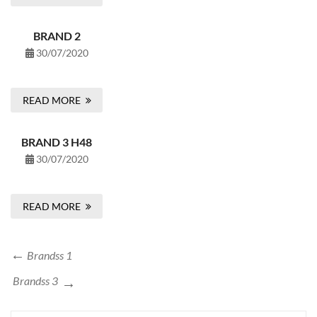
BRAND 2
30/07/2020
READ MORE
BRAND 3 H48
30/07/2020
READ MORE
Brandss 1
Brandss 3