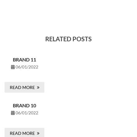
RELATED POSTS
BRAND 11
06/01/2022
READ MORE
BRAND 10
06/01/2022
READ MORE