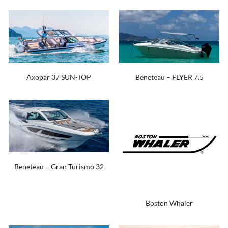
Axopar 37 SUN-TOP
Beneteau – FLYER 7.5
Beneteau – Gran Turismo 32
Boston Whaler