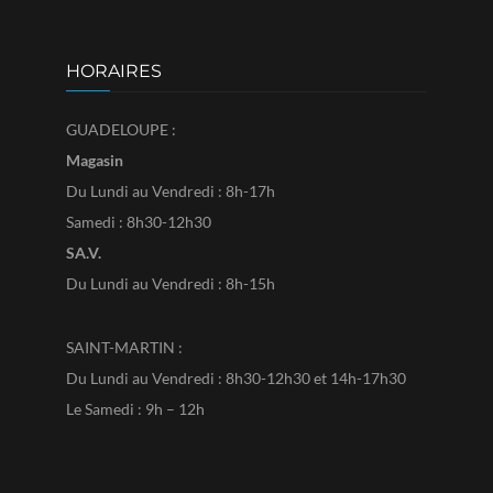
HORAIRES
GUADELOUPE :
Magasin
Du Lundi au Vendredi : 8h-17h
Samedi : 8h30-12h30
SA.V.
Du Lundi au Vendredi : 8h-15h
SAINT-MARTIN :
Du Lundi au Vendredi : 8h30-12h30 et 14h-17h30
Le Samedi : 9h – 12h