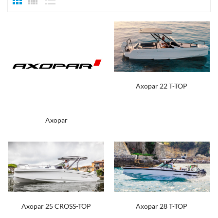
Axopar 22 T-TOP
Axopar
Axopar 25 CROSS-TOP
Axopar 28 T-TOP