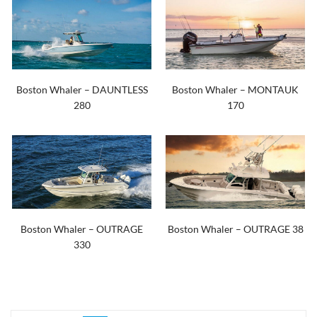
Boston Whaler – DAUNTLESS
Boston Whaler – MONTAUK
280
170
Boston Whaler – OUTRAGE
Boston Whaler – OUTRAGE 38
330