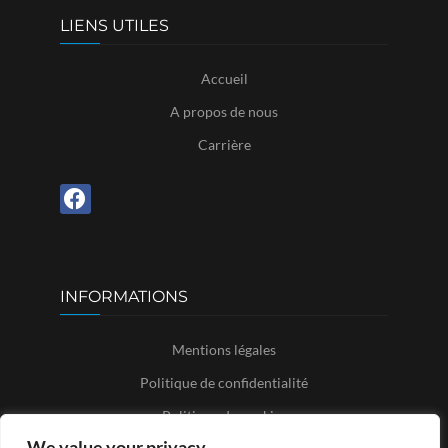
LIENS UTILES
Accueil
A propos de nous
Carrière
INFORMATIONS
Mentions légales
Politique de confidentialité
Politique de cookies
We value your privacy