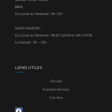
SA.V.
Du Lundi au Vendredi : 8h-15h
SAINT-MARTIN :
Du Lundi au Vendredi : 8h30-12h30 et 14h-17h30
Le Samedi : 9h – 12h
LIENS UTILES
Accueil
A propos de nous
Carrière