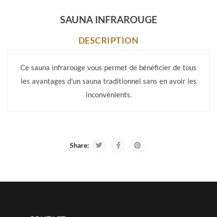
SAUNA INFRAROUGE
DESCRIPTION
Ce sauna infrarouge vous permet de bénéficier de tous
les avantages d’un sauna traditionnel sans en avoir les
inconvénients.
Share: