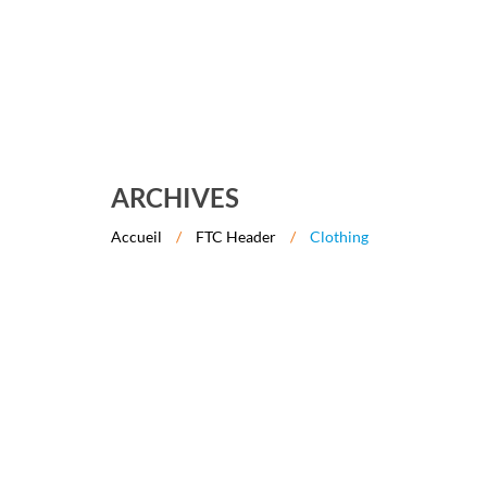
ARCHIVES
Accueil
/
FTC Header
/
Clothing