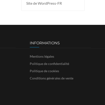
Site de WordPress-FR
INFORMATIONS
Mentions légales
Politique de confidentialité
Politique de cookies
Conditions générales de vente