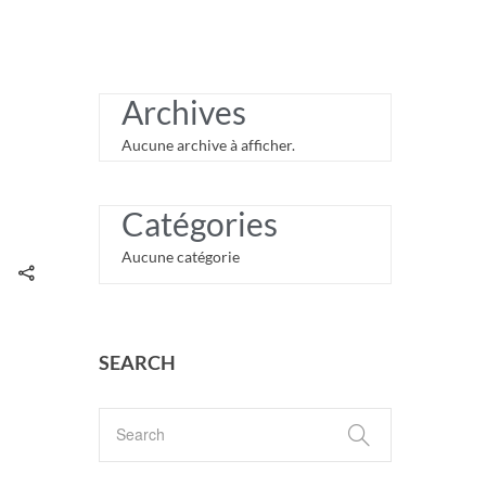
Archives
Aucune archive à afficher.
Catégories
Aucune catégorie
SEARCH