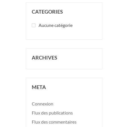
CATEGORIES
Aucune catégorie
ARCHIVES
META
Connexion
Flux des publications
Flux des commentaires