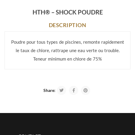
HTH® – SHOCK POUDRE
DESCRIPTION
Poudre pour tous types de piscines, remonte rapidement
le taux de chlore, rattrape une eau verte ou trouble.
Teneur minimum en chlore de 75%
Share: