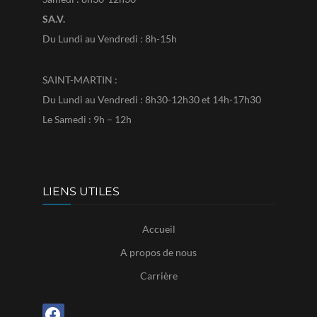
SA.V.
Du Lundi au Vendredi : 8h-15h
SAINT-MARTIN :
Du Lundi au Vendredi : 8h30-12h30 et 14h-17h30
Le Samedi : 9h – 12h
LIENS UTILES
Accueil
A propos de nous
Carrière