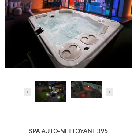
SPA AUTO-NETTOYANT 395