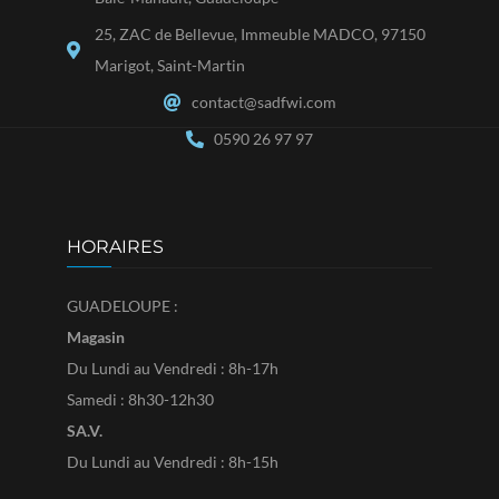
25, ZAC de Bellevue, Immeuble MADCO, 97150
Marigot, Saint-Martin
contact@sadfwi.com
0590 26 97 97
HORAIRES
GUADELOUPE :
Magasin
Du Lundi au Vendredi : 8h-17h
Samedi : 8h30-12h30
SA.V.
Du Lundi au Vendredi : 8h-15h