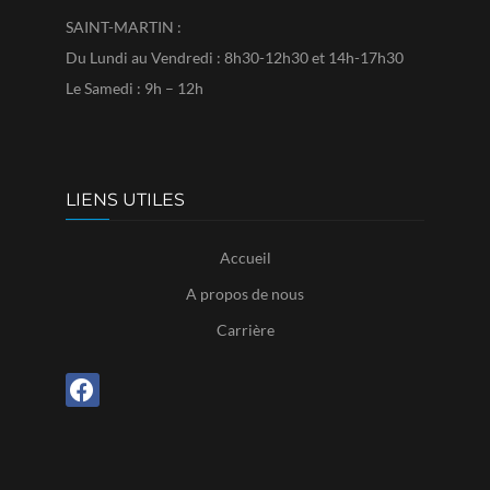
SAINT-MARTIN :
Du Lundi au Vendredi : 8h30-12h30 et 14h-17h30
Le Samedi : 9h – 12h
LIENS UTILES
Accueil
A propos de nous
Carrière