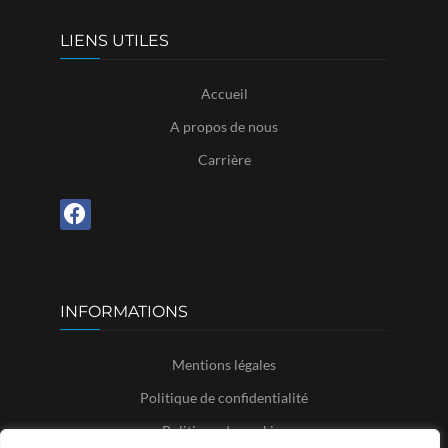
LIENS UTILES
Accueil
A propos de nous
Carrière
INFORMATIONS
Mentions légales
Politique de confidentialité
Politique de cookies