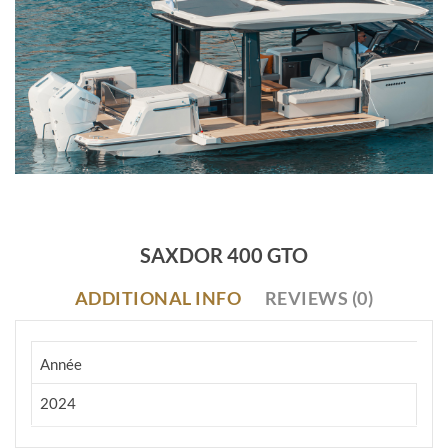
SAXDOR 400 GTO
ADDITIONAL INFO
REVIEWS (0)
Année
2024