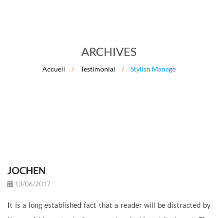
ARCHIVES
Accueil
/
Testimonial
/
Stylish Manage
JOCHEN
13/06/2017
It is a long established fact that a reader will be distracted by