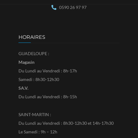
0590 26 97 97
HORAIRES
GUADELOUPE :
Magasin
Du Lundi au Vendredi : 8h-17h
Samedi : 8h30-12h30
SA.V.
Du Lundi au Vendredi : 8h-15h
SAINT-MARTIN :
Du Lundi au Vendredi : 8h30-12h30 et 14h-17h30
Le Samedi : 9h – 12h