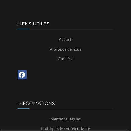
LIENS UTILES
Accueil
A propos de nous
Carrière
INFORMATIONS
Mentions légales
Politique de confidentialité