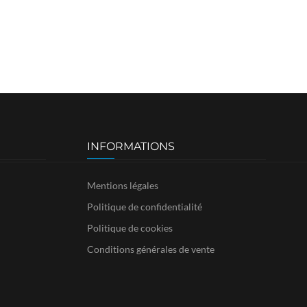
INFORMATIONS
Mentions légales
Politique de confidentialité
Politique de cookies
Conditions générales de vente